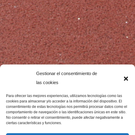
Gestionar el consentimiento de
las cookies
Para ofrecer las mejores experiencias, utilizamos tecnologías como las
cookies para almacenar y/o acceder a la información del dispositivo. El
consentimiento de estas tecnologías nos permitirá procesar datos como el
comportamiento de navegación o las identificaciones únicas en este sitio.
No consentir o retirar el consentimiento, puede afectar negativamente a
ciertas características y funciones.