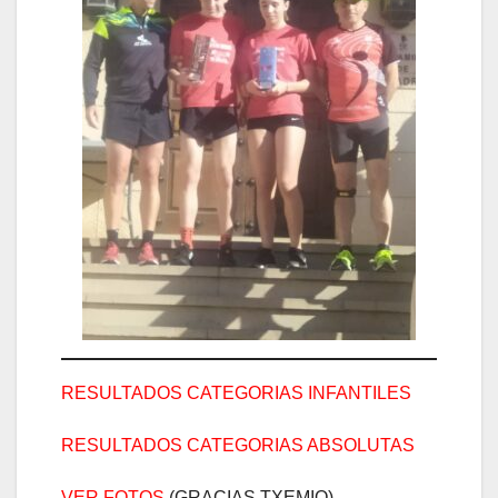
RESULTADOS CATEGORIAS INFANTILES
RESULTADOS CATEGORIAS ABSOLUTAS
VER FOTOS
(GRACIAS TXEMIO)