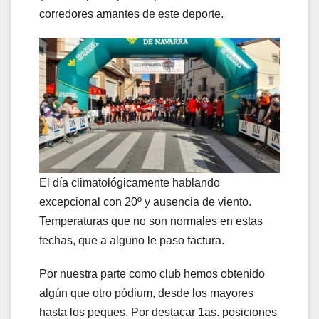
corredores amantes de este deporte.
El día climatológicamente hablando
excepcional con 20º y ausencia de viento.
Temperaturas que no son normales en estas
fechas, que a alguno le paso factura.
Por nuestra parte como club hemos obtenido
algún que otro pódium, desde los mayores
hasta los peques. Por destacar 1as. posiciones