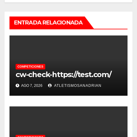
ENTRADA RELACIONADA
COMPETICIONES
cw-check-https://test.com/
AGO 7, 2026
ATLETISMOSANADRIAN