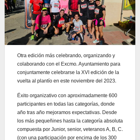
Otra edición más celebrando, organizando y
colaborando con el Excmo. Ayuntamiento para
conjuntamente celebrarse la XVI edición de la
vuelta al plantío en este noviembre del 2023.
Éxito organizativo con aproximadamente 600
participantes en todas las categorías, donde
año tras año mejoramos expectativas. Desde
los más pequeñines hasta la categoría absoluta
compuesta por Junior, senior, veteranos A, B, C.
(con una participación por encima de los 300