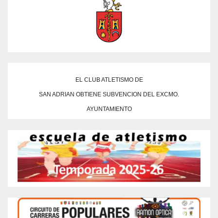
EL CLUB ATLETISMO DE
SAN ADRIAN OBTIENE SUBVENCION DEL EXCMO.
AYUNTAMIENTO