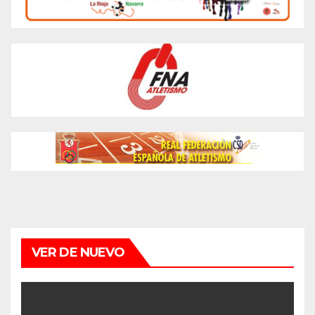
VER DE NUEVO