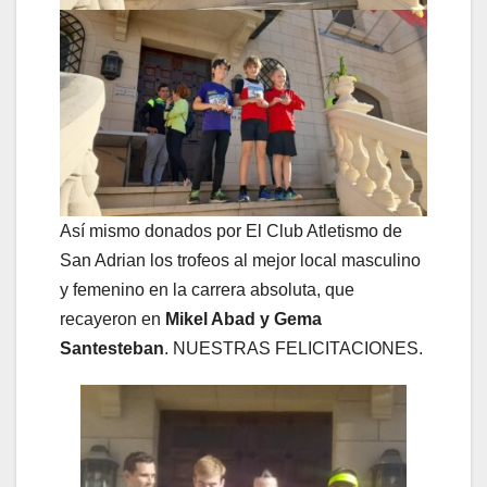
Así mismo donados por El Club Atletismo de
San Adrian los trofeos al mejor local masculino
y femenino en la carrera absoluta, que
recayeron en
Mikel Abad y Gema
Santesteban
. NUESTRAS FELICITACIONES.