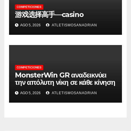
COMPETICIONES
游戏选择高手—casino
AGO 5, 2026
ATLETISMOSANADRIAN
COMPETICIONES
MonsterWin GR αναδεικνύει
την απόλυτη νίκη σε κάθε κίνηση
AGO 5, 2026
ATLETISMOSANADRIAN