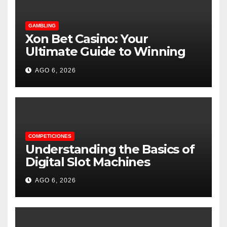
GAMBLING
Xon Bet Casino: Your
Ultimate Guide to Winning
Big in Online Gambling
AGO 6, 2026
COMPETICIONES
Understanding the Basics of
Digital Slot Machines
AGO 6, 2026