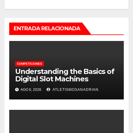
ENTRADA RELACIONADA
COMPETICIONES
Understanding the Basics of
Digital Slot Machines
AGO 6, 2026
ATLETISMOSANADRIAN