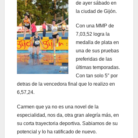
de ayer sábado en
la ciudad de Gijón.
Con una MMP de
7,03,52 logra la
medalla de plata en
una de sus pruebas
preferidas de las
últimas temporadas.
Con tan solo 5″ por
detras de la vencedora final que lo realizo en
6,57,24.
Carmen que ya no es una novel de la
especialidad, nos da, otra gran alegría más, en
su corta trayectoria deportiva. Sabiamos de su
potencial y lo ha ratificado de nuevo.