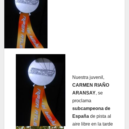
Nuestra juvenil,
CARMEN RIAÑO
ARANSAY
, se
proclama
subcampeona de
España
de pista al
aire libre en la tarde