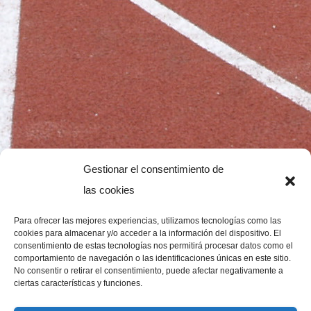
Gestionar el consentimiento de
las cookies
Para ofrecer las mejores experiencias, utilizamos tecnologías como las
cookies para almacenar y/o acceder a la información del dispositivo. El
consentimiento de estas tecnologías nos permitirá procesar datos como el
comportamiento de navegación o las identificaciones únicas en este sitio.
No consentir o retirar el consentimiento, puede afectar negativamente a
ciertas características y funciones.