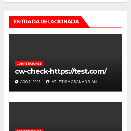
ENTRADA RELACIONADA
COMPETICIONES
cw-check-https://test.com/
AGO 7, 2026
ATLETISMOSANADRIAN