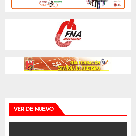
VER DE NUEVO