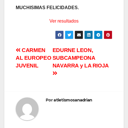
MUCHISIMAS FELICIDADES.
Ver resultados
CARMEN
EDURNE LEON,
AL EUROPEO
SUBCAMPEONA
JUVENIL
NAVARRA y LA RIOJA
Por
atletismosanadrian