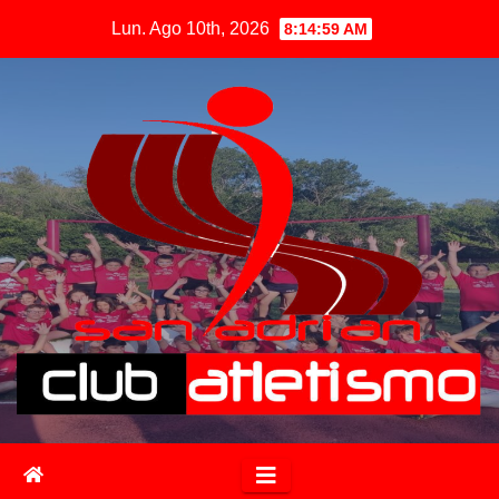
Lun. Ago 10th, 2026
8:14:59 AM