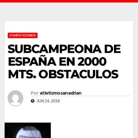
COMPETICIONES
SUBCAMPEONA DE
ESPAÑA EN 2000
MTS. OBSTACULOS
Por
atletismosanadrian
JUN 24, 2018