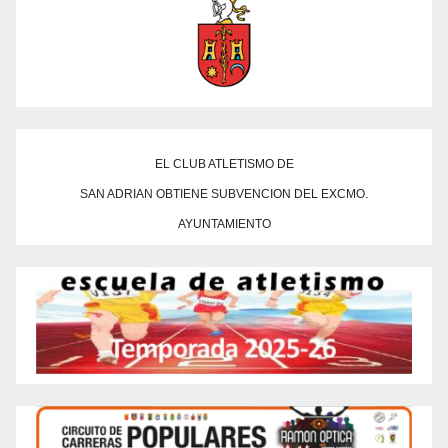
EL CLUB ATLETISMO DE
SAN ADRIAN OBTIENE SUBVENCION DEL EXCMO.
AYUNTAMIENTO