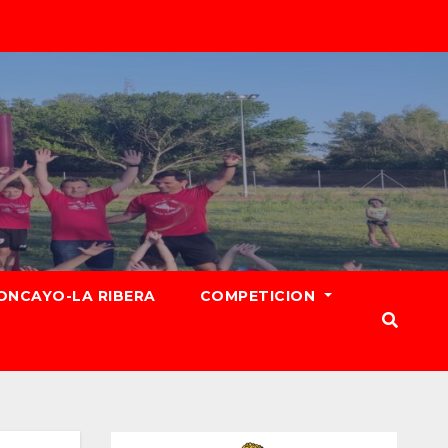
ONCAYO-LA RIBERA
COMPETICION