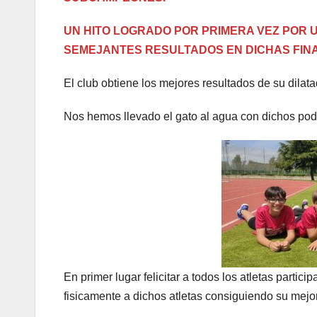
UN HITO LOGRADO POR PRIMERA VEZ POR U
SEMEJANTES RESULTADOS EN DICHAS FINA
El club obtiene los mejores resultados de su dilata
Nos hemos llevado el gato al agua con dichos pod
En primer lugar felicitar a todos los atletas parti
fisicamente a dichos atletas consiguiendo su mejo