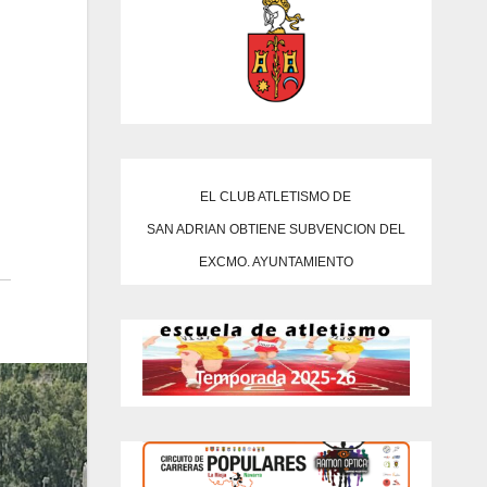
EL CLUB ATLETISMO DE
SAN ADRIAN OBTIENE SUBVENCION DEL
EXCMO. AYUNTAMIENTO