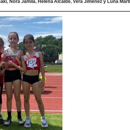
i, Nora Jamila, Helena Alcalde, Vera Jimenez y Luna Marti