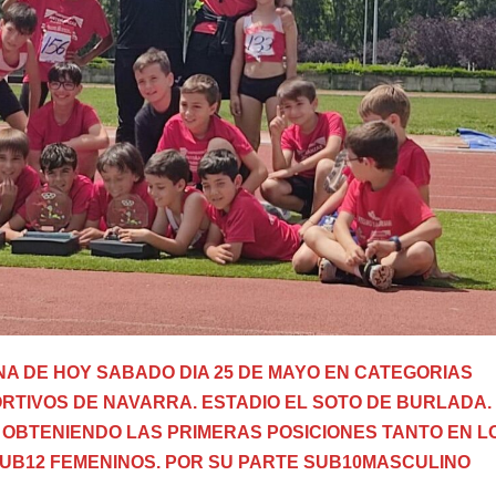
A DE HOY SABADO DIA 25 DE MAYO EN CATEGORIAS
TIVOS DE NAVARRA. ESTADIO EL SOTO DE BURLADA. 
OBTENIENDO LAS PRIMERAS POSICIONES TANTO EN L
SUB12 FEMENINOS. POR SU PARTE SUB10MASCULINO