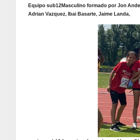
Equipo sub12Masculino formado por Jon Ander,
Adrian Vazquez, Ibai Basarte, Jaime Landa,