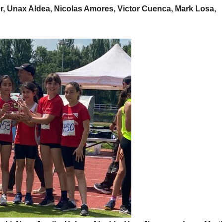
 Unax Aldea, Nicolas Amores, Victor Cuenca, Mark Losa,