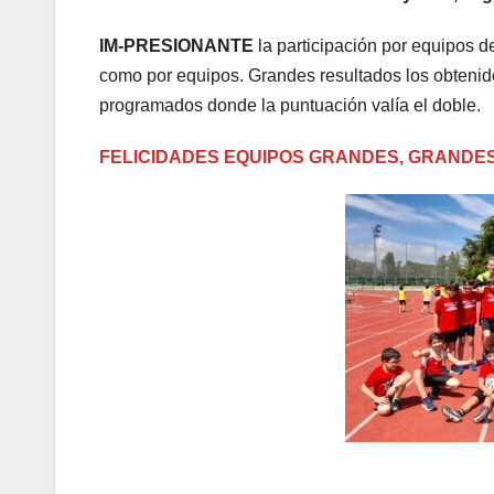
IM-PRESIONANTE
la participación por equipos de
como por equipos. Grandes resultados los obtenido
programados donde la puntuación valía el doble.
FELICIDADES EQUIPOS GRANDES, GRANDE