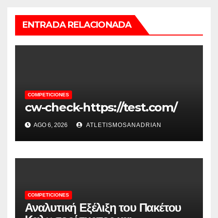
ENTRADA RELACIONADA
COMPETICIONES
cw-check-https://test.com/
AGO 6, 2026
ATLETISMOSANADRIAN
COMPETICIONES
Αναλυτική Εξέλιξη του Πακέτου