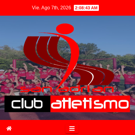
Vie. Ago 7th, 2026
2:08:44 AM