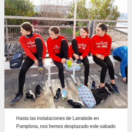
Hasta las instalaciones de Larrabide en
Pamplona, nos hemos desplazado este sabado