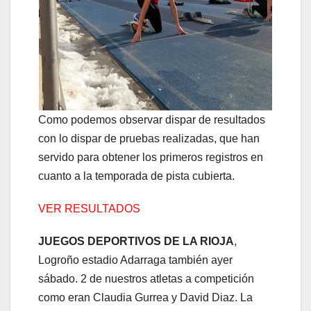
Como podemos observar dispar de resultados
con lo dispar de pruebas realizadas, que han
servido para obtener los primeros registros en
cuanto a la temporada de pista cubierta.
VER RESULTADOS
JUEGOS DEPORTIVOS DE LA RIOJA
,
Logroño estadio Adarraga también ayer
sábado. 2 de nuestros atletas a competición
como eran Claudia Gurrea y David Diaz. La