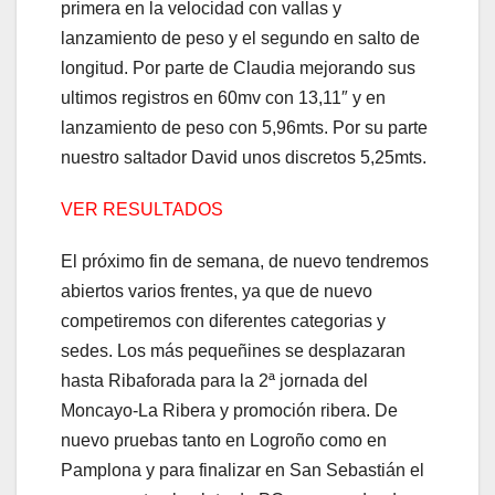
primera en la velocidad con vallas y
lanzamiento de peso y el segundo en salto de
longitud. Por parte de Claudia mejorando sus
ultimos registros en 60mv con 13,11″ y en
lanzamiento de peso con 5,96mts. Por su parte
nuestro saltador David unos discretos 5,25mts.
VER RESULTADOS
El próximo fin de semana, de nuevo tendremos
abiertos varios frentes, ya que de nuevo
competiremos con diferentes categorias y
sedes. Los más pequeñines se desplazaran
hasta Ribaforada para la 2ª jornada del
Moncayo-La Ribera y promoción ribera. De
nuevo pruebas tanto en Logroño como en
Pamplona y para finalizar en San Sebastián el