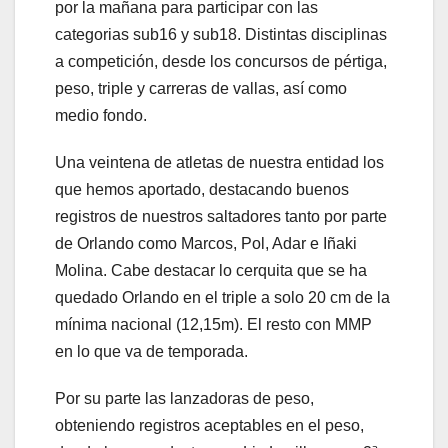
por la mañana para participar con las
categorias sub16 y sub18. Distintas disciplinas
a competición, desde los concursos de pértiga,
peso, triple y carreras de vallas, así como
medio fondo.
Una veintena de atletas de nuestra entidad los
que hemos aportado, destacando buenos
registros de nuestros saltadores tanto por parte
de Orlando como Marcos, Pol, Adar e Iñaki
Molina. Cabe destacar lo cerquita que se ha
quedado Orlando en el triple a solo 20 cm de la
mínima nacional (12,15m). El resto con MMP
en lo que va de temporada.
Por su parte las lanzadoras de peso,
obteniendo registros aceptables en el peso,