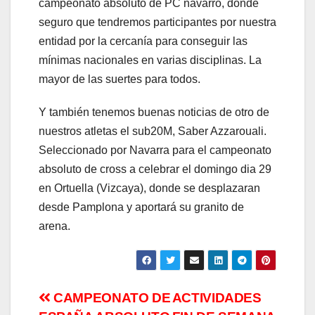
campeonato absoluto de PC navarro, donde
seguro que tendremos participantes por nuestra
entidad por la cercanía para conseguir las
mínimas nacionales en varias disciplinas. La
mayor de las suertes para todos.
Y también tenemos buenas noticias de otro de
nuestros atletas el sub20M, Saber Azzarouali.
Seleccionado por Navarra para el campeonato
absoluto de cross a celebrar el domingo dia 29
en Ortuella (Vizcaya), donde se desplazaran
desde Pamplona y aportará su granito de
arena.
CAMPEONATO DE
ACTIVIDADES