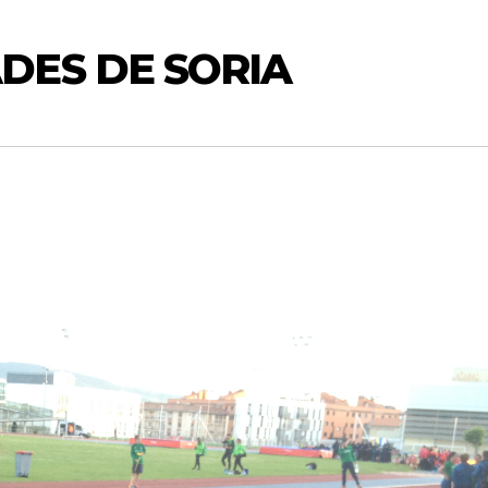
DES DE SORIA