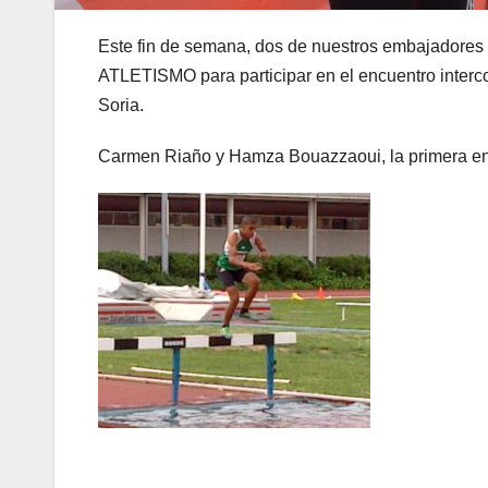
Este fin de semana, dos de nuestros embajador
ATLETISMO para participar en el encuentro interco
Soria.
Carmen Riaño y Hamza Bouazzaoui, la primera en 