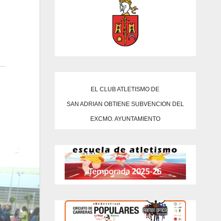
EL CLUB ATLETISMO DE
SAN ADRIAN OBTIENE SUBVENCION DEL
EXCMO. AYUNTAMIENTO