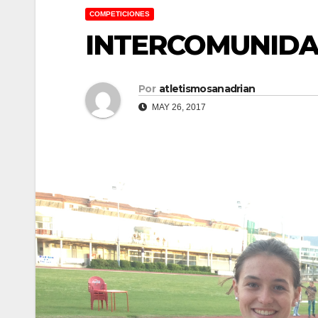
COMPETICIONES
INTERCOMUNIDA
Por
atletismosanadrian
MAY 26, 2017