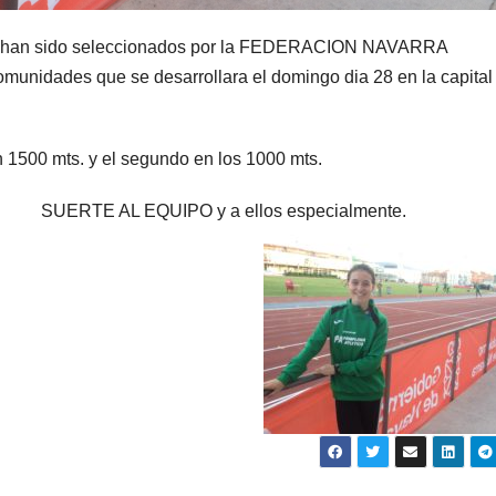
es han sido seleccionados por la FEDERACION NAVARRA
munidades que se desarrollara el domingo dia 28 en la capital
1500 mts. y el segundo en los 1000 mts.
SUERTE AL EQUIPO y a ellos especialmente.