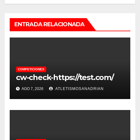
ENTRADA RELACIONADA
COMPETICIONES
cw-check-https://test.com/
AGO 7, 2026
ATLETISMOSANADRIAN