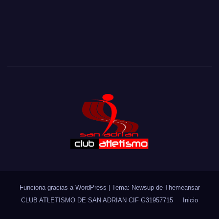
Eine objektive Beschreibung von Casino-Plattformen mit
Blick auf Nutzerführung kann kingmaker casino schweiz
https://meine-fahrschule.ch/
kingmaker casino anhand
von Rubriken, Kontobereich, Hilfeseiten, Sprachoptionen
und Plattforminformationen betrachten.
Funciona gracias a WordPress
|
Tema: Newsup de
Themeansar
CLUB ATLETISMO DE SAN ADRIAN CIF G31957715
Inicio