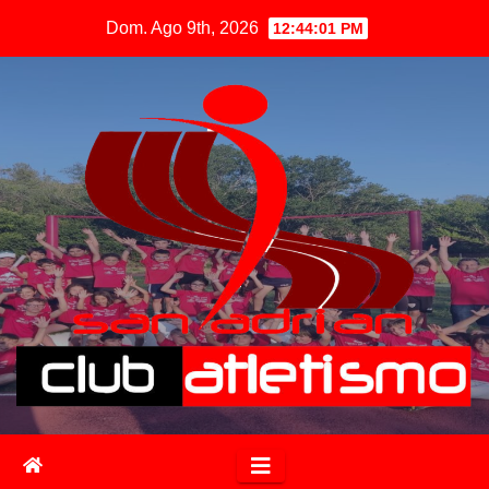
Dom. Ago 9th, 2026
12:44:02 PM