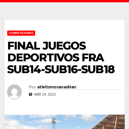
COMPETICIONES
FINAL JUEGOS
DEPORTIVOS FRA
SUB14-SUB16-SUB18
Por
atletismosanadrian
ABR 24, 2022