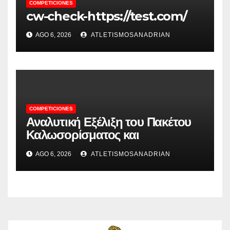
COMPETICIONES
cw-check-https://test.com/
AGO 6, 2026
ATLETISMOSANADRIAN
COMPETICIONES
Αναλυτική Εξέλιξη του Πακέτου
Καλωσορίσματος και
Περισσότερες Εκπλήξεις από την
AGO 6, 2026
ATLETISMOSANADRIAN
Spinstar.Bet: Μοναδικές
Προσφορές και Παιχνίδια!