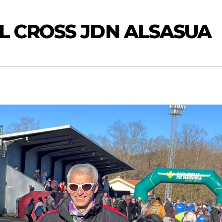
AL CROSS JDN ALSASUA