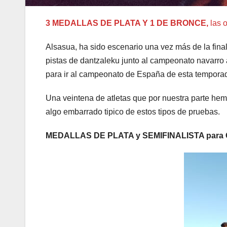
3 MEDALLAS DE PLATA Y 1 DE BRONCE,
las o
Alsasua, ha sido escenario una vez más de la fina
pistas de dantzaleku junto al campeonato navarro 
para ir al campeonato de España de esta tempora
Una veintena de atletas que por nuestra parte he
algo embarrado tipico de estos tipos de pruebas.
MEDALLAS DE PLATA y SEMIFINALISTA para 