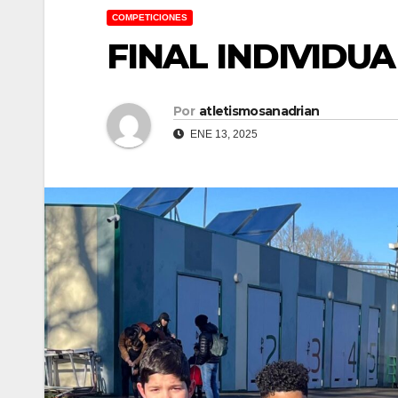
COMPETICIONES
FINAL INDIVIDU
Por
atletismosanadrian
ENE 13, 2025