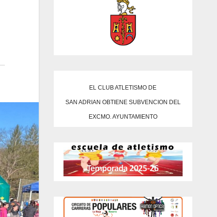
EL CLUB ATLETISMO DE
SAN ADRIAN OBTIENE SUBVENCION DEL
EXCMO. AYUNTAMIENTO