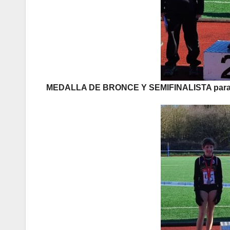
MEDALLA DE BRONCE Y SEMIFINALISTA para 