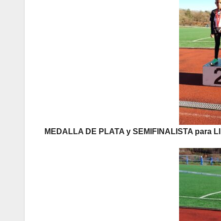
MEDALLA DE PLATA y SEMIFINALISTA para LI