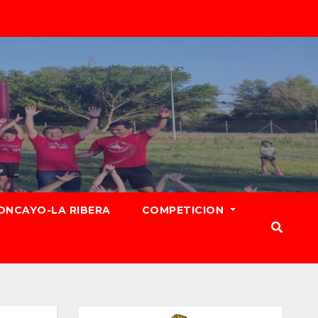
ONCAYO-LA RIBERA
COMPETICION