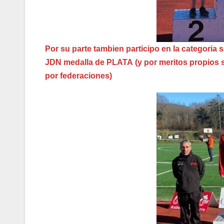
Por su parte tambien participo en la categ
JDN medalla de PLATA
(y por meritos propios
por federaciones)