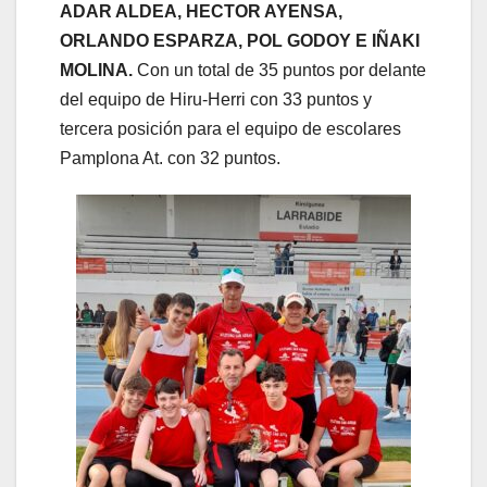
ADAR ALDEA, HECTOR AYENSA,
ORLANDO ESPARZA, POL GODOY E IÑAKI
MOLINA.
Con un total de 35 puntos por delante
del equipo de Hiru-Herri con 33 puntos y
tercera posición para el equipo de escolares
Pamplona At. con 32 puntos.