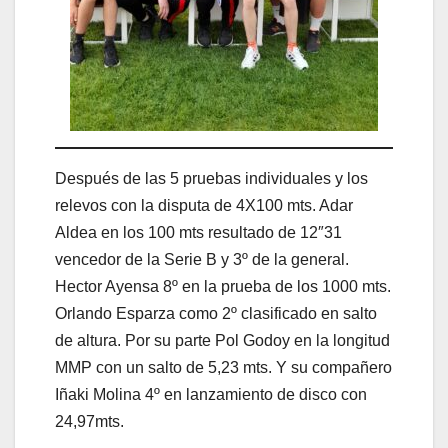
Después de las 5 pruebas individuales y los
relevos con la disputa de 4X100 mts. Adar
Aldea en los 100 mts resultado de 12″31
vencedor de la Serie B y 3º de la general.
Hector Ayensa 8º en la prueba de los 1000 mts.
Orlando Esparza como 2º clasificado en salto
de altura. Por su parte Pol Godoy en la longitud
MMP con un salto de 5,23 mts. Y su compañero
Iñaki Molina 4º en lanzamiento de disco con
24,97mts.