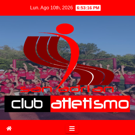
Lun. Ago 10th, 2026
6:53:17 PM