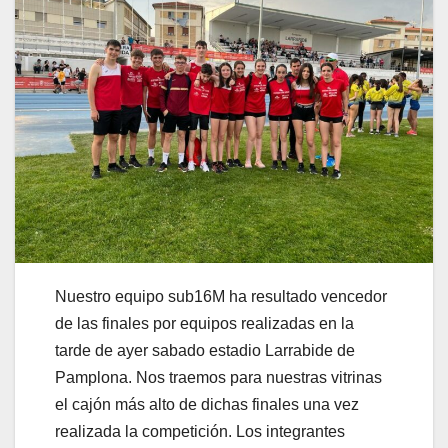
Nuestro equipo sub16M ha resultado vencedor
de las finales por equipos realizadas en la
tarde de ayer sabado estadio Larrabide de
Pamplona. Nos traemos para nuestras vitrinas
el cajón más alto de dichas finales una vez
realizada la competición. Los integrantes