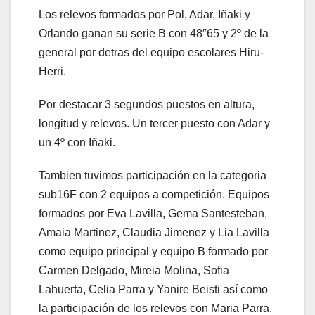
Los relevos formados por Pol, Adar, Iñaki y
Orlando ganan su serie B con 48″65 y 2º de la
general por detras del equipo escolares Hiru-
Herri.
Por destacar 3 segundos puestos en altura,
longitud y relevos. Un tercer puesto con Adar y
un 4º con Iñaki.
Tambien tuvimos participación en la categoria
sub16F con 2 equipos a competición. Equipos
formados por Eva Lavilla, Gema Santesteban,
Amaia Martinez, Claudia Jimenez y Lia Lavilla
como equipo principal y equipo B formado por
Carmen Delgado, Mireia Molina, Sofia
Lahuerta, Celia Parra y Yanire Beisti así como
la participación de los relevos con Maria Parra.