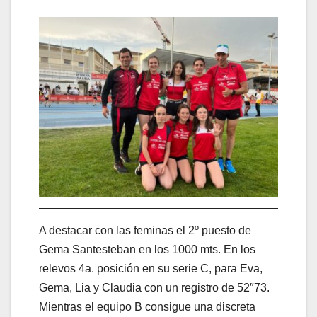
A destacar con las feminas el 2º puesto de
Gema Santesteban en los 1000 mts. En los
relevos 4a. posición en su serie C, para Eva,
Gema, Lia y Claudia con un registro de 52″73.
Mientras el equipo B consigue una discreta