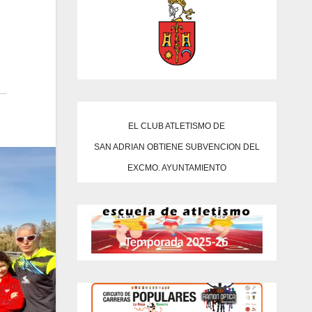
EL CLUB ATLETISMO DE
SAN ADRIAN OBTIENE SUBVENCION DEL
EXCMO. AYUNTAMIENTO