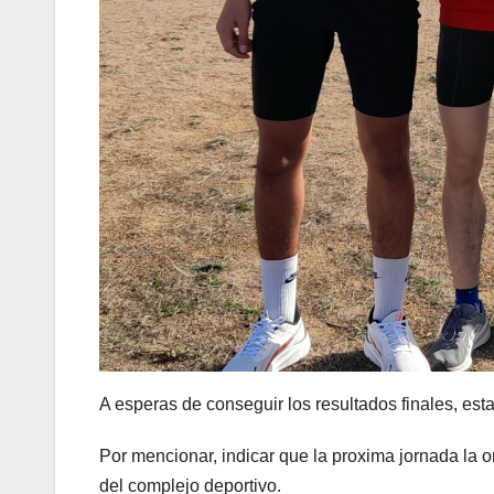
A esperas de conseguir los resultados finales, est
Por mencionar, indicar que la proxima jornada la 
del complejo deportivo.