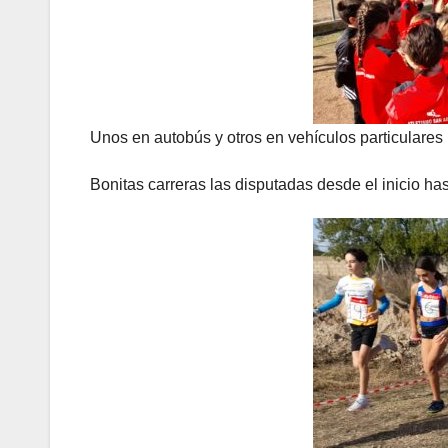
Unos en autobús y otros en vehículos particulares
Bonitas carreras las disputadas desde el inicio hast