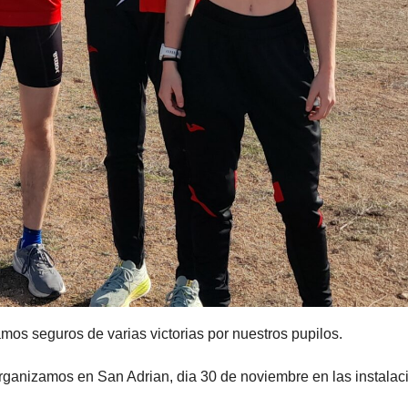
amos seguros de varias victorias por nuestros pupilos.
organizamos en San Adrian, dia 30 de noviembre en las instalac