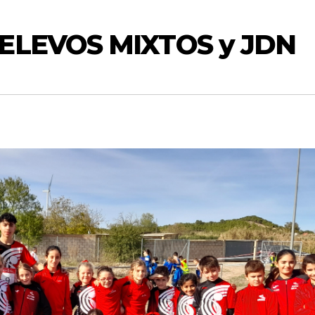
ELEVOS MIXTOS y JDN