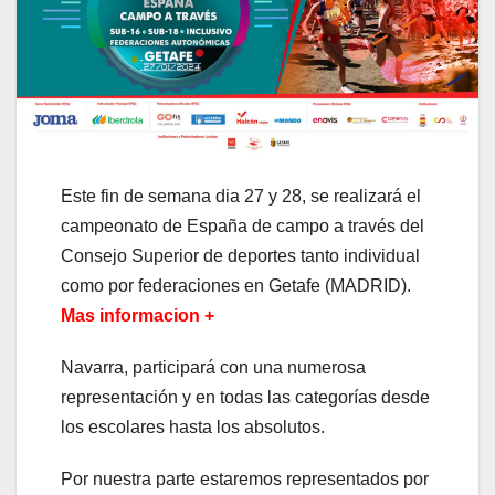
Este fin de semana dia 27 y 28, se realizará el
campeonato de España de campo a través del
Consejo Superior de deportes tanto individual
como por federaciones en Getafe (MADRID).
Mas informacion +
Navarra, participará con una numerosa
representación y en todas las categorías desde
los escolares hasta los absolutos.
Por nuestra parte estaremos representados por