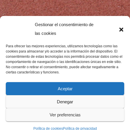
Gestionar el consentimiento de
las cookies
Para ofrecer las mejores experiencias, utilizamos tecnologías como las
cookies para almacenar y/o acceder a la información del dispositivo. El
consentimiento de estas tecnologías nos permitirá procesar datos como el
comportamiento de navegación o las identificaciones únicas en este sitio.
No consentir o retirar el consentimiento, puede afectar negativamente a
ciertas características y funciones.
Aceptar
Denegar
Ver preferencias
Política de cookies
Política de privacidad