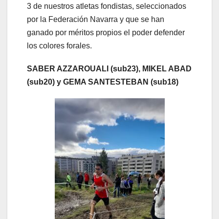
3 de nuestros atletas fondistas, seleccionados
por la Federación Navarra y que se han
ganado por méritos propios el poder defender
los colores forales.
SABER AZZAROUALI (sub23), MIKEL ABAD
(sub20) y GEMA SANTESTEBAN (sub18)