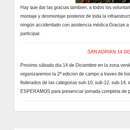
Hay que dar las gracias tambien, a todos los voluntari
montaje y desmontaje posterior de toda la infraestruc
ningún accidentado con asistencia médica.Gracias a t
participar.
SAN ADRIAN 14 DE
Proximo sábado dia 14 de Diciembre en la zona verde
organizaremos la 2ª edicion de campo a traves de lo
federados de las categorias sub-10, sub-12, sub-14,
ESPERAMOS para presenciar jornada completa de pur