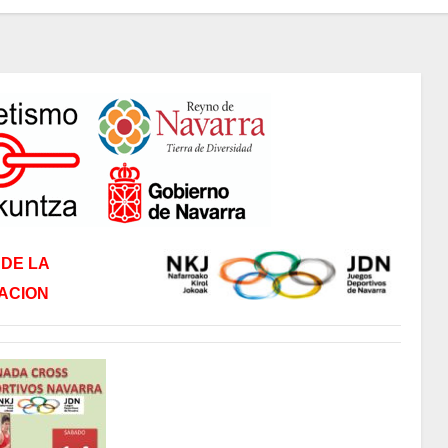
DE LA
ACION