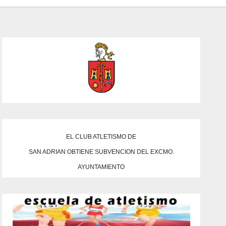
EL CLUB ATLETISMO DE
SAN ADRIAN OBTIENE SUBVENCION DEL EXCMO.
AYUNTAMIENTO