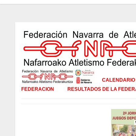
CALENDARIO 
FEDERACION
RESULTADOS DE LA FEDER