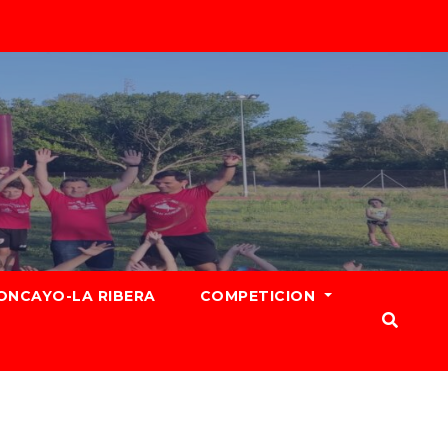
ONCAYO-LA RIBERA
COMPETICION