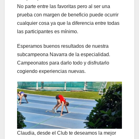
No parte entre las favoritas pero al ser una
prueba con margen de beneficio puede ocurrir
cualquier cosa ya que la diferencia entre todas
las participantes es mínimo.
Esperamos buenos resultados de nuestra
subcampeona Navarra de la especialidad.
Campeonatos para darlo todo y disfrutarlo
cogiendo experiencias nuevas.
Claudia, desde el Club te deseamos la mejor