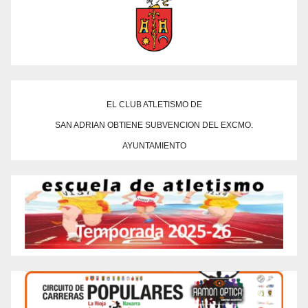
EL CLUB ATLETISMO DE
SAN ADRIAN OBTIENE SUBVENCION DEL EXCMO.
AYUNTAMIENTO