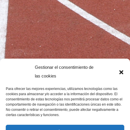
Gestionar el consentimiento de
las cookies
Para ofrecer las mejores experiencias, utilizamos tecnologías como las
cookies para almacenar y/o acceder a la información del dispositivo. El
consentimiento de estas tecnologías nos permitirá procesar datos como el
comportamiento de navegación o las identificaciones únicas en este sitio.
No consentir o retirar el consentimiento, puede afectar negativamente a
ciertas características y funciones.