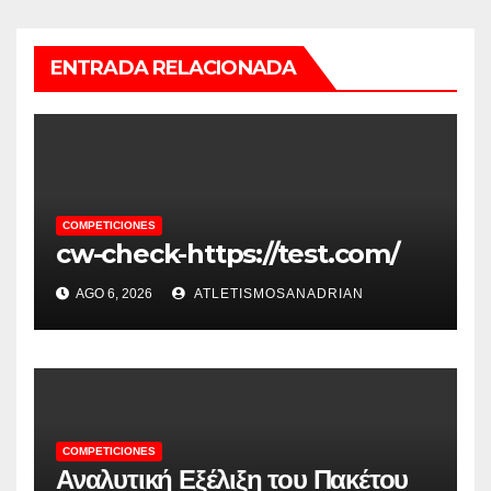
ENTRADA RELACIONADA
COMPETICIONES
cw-check-https://test.com/
AGO 6, 2026
ATLETISMOSANADRIAN
COMPETICIONES
Αναλυτική Εξέλιξη του Πακέτου