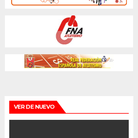
VER DE NUEVO