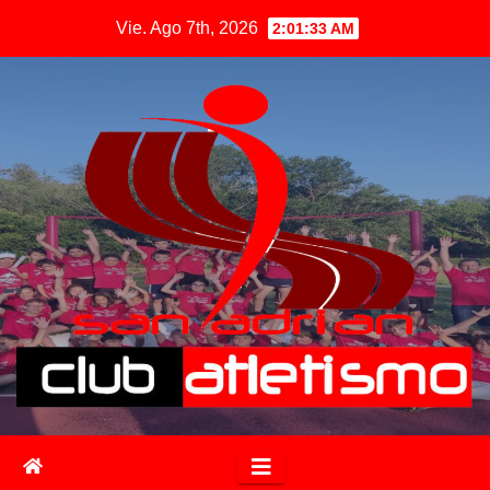
Vie. Ago 7th, 2026
2:01:34 AM