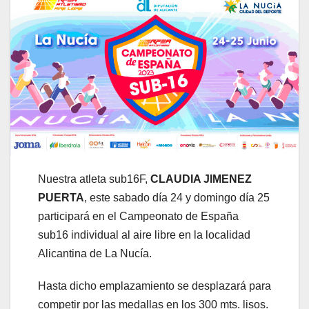
Nuestra atleta sub16F,
CLAUDIA JIMENEZ
PUERTA
, este sabado día 24 y domingo día 25
participará en el Campeonato de España
sub16 individual al aire libre en la localidad
Alicantina de La Nucía.
Hasta dicho emplazamiento se desplazará para
competir por las medallas en los 300 mts. lisos.