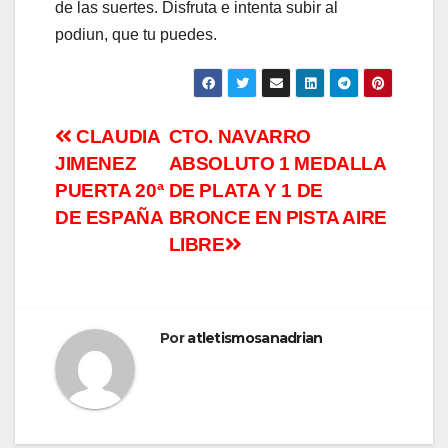
de las suertes. Disfruta e intenta subir al
podiun, que tu puedes.
CLAUDIA
CTO. NAVARRO
JIMENEZ
ABSOLUTO 1 MEDALLA
PUERTA 20ª
DE PLATA Y 1 DE
DE ESPAÑA
BRONCE EN PISTA AIRE
LIBRE
Por
atletismosanadrian