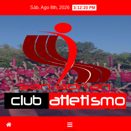
Sáb. Ago 8th, 2026
3:12:21 PM