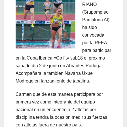
RIAÑO
(Grupompleo
Pamplona At)
ha sido
convocada
por la RFEA,
para participar
en la Copa Iberica «Go fit» sub18 el proximo
sabado dia 2 de junio en Abrantes-Portugal.
Acompañara la tambien Navarra Uxue
Modrego en lanzamiento de jabalina.
Carmen que de esta manera participara por
primera vez como integrante del equipo
nacional en un encuentro a 2 atletas por
disciplina tendra la ocasión medir sus fuerzas
con atletas fuera de nuestro país.