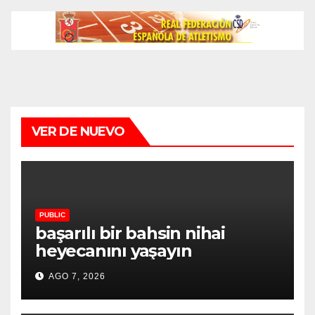
VER DE NUEVO
PUBLIC
başarılı bir bahsin nihai
heyecanını yaşayın
AGO 7, 2026