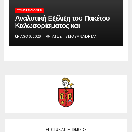
COMPETICIONES
Αναλυτική Εξέλιξη του Πακέτου
Καλωσορίσματος και
Περισσότερες Εκπλήξεις από την
AGO 6, 2026
ATLETISMOSANADRIAN
Spinstar.Bet: Μοναδικές
Προσφορές και Παιχνίδια!
EL CLUB ATLETISMO DE