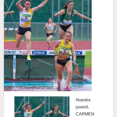
Nuestra
juvenil,
CARMEN