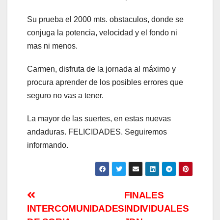
Su prueba el 2000 mts. obstaculos, donde se
conjuga la potencia, velocidad y el fondo ni
mas ni menos.
Carmen, disfruta de la jornada al máximo y
procura aprender de los posibles errores que
seguro no vas a tener.
La mayor de las suertes, en estas nuevas
andaduras. FELICIDADES. Seguiremos
informando.
FINALES
INTERCOMUNIDADES
INDIVIDUALES