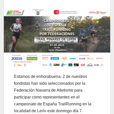
Estamos de enhorabuena. 2 de nuestros
fondistas han sido seleccionados por la
Federación Navarra de Atletismo para
participar como representantes en el
campeonato de España TrailRunning en la
localidad de Lerín este domingo día 7.