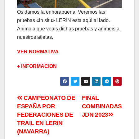
Os damos la enhorabuena. Veremos las
pruebas «in situ» LERIN esta aqui al lado.
Animo a que veais dichas pruebas y animeis a
nuestros atletas.
VER NORMATIVA
+ INFORMACION
CAMPEONATO DE
FINAL
ESPAÑA POR
COMBINADAS
FEDERACIONES DE
JDN 2023
TRAIL EN LERIN
(NAVARRA)