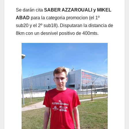
Se darán cita
SABER AZZAROUALI y MIKEL
ABAD
para la categoria promocion (el 1º
sub20 y el 2º sub18). Disputaran la distancia de
8km con un desnivel positivo de 400mts.