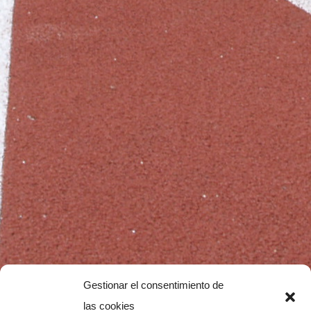
Gestionar el consentimiento de
las cookies