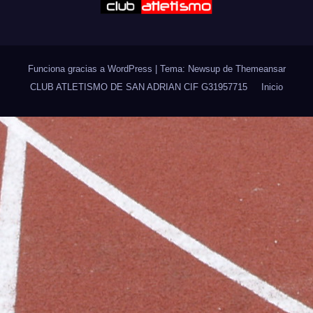
Funciona gracias a WordPress
|
Tema: Newsup de
Themeansar
CLUB ATLETISMO DE SAN ADRIAN CIF G31957715
Inicio