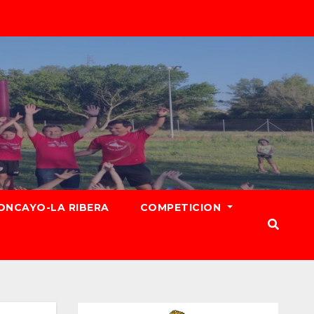
ONCAYO-LA RIBERA
COMPETICION