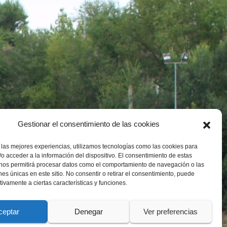
Gestionar el consentimiento de las cookies
 las mejores experiencias, utilizamos tecnologías como las cookies para
o acceder a la información del dispositivo. El consentimiento de estas
 nos permitirá procesar datos como el comportamiento de navegación o las
ones únicas en este sitio. No consentir o retirar el consentimiento, puede
tivamente a ciertas características y funciones.
ceptar
Denegar
Ver preferencias