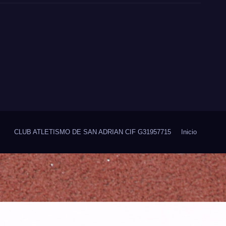
CLUB ATLETISMO DE SAN ADRIAN CIF G31957715
Inicio