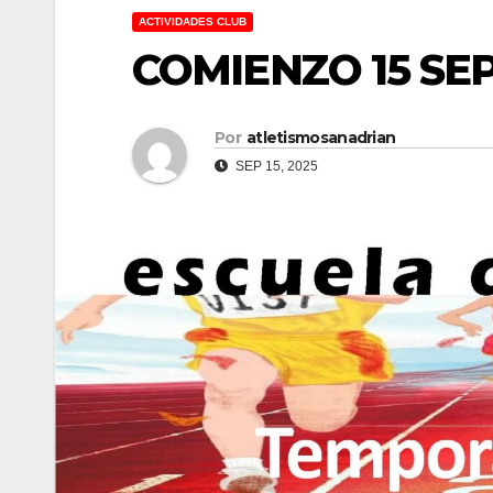
ACTIVIDADES CLUB
COMIENZO 15 SE
Por
atletismosanadrian
SEP 15, 2025