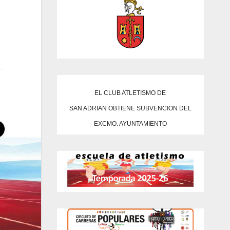
EL CLUB ATLETISMO DE
SAN ADRIAN OBTIENE SUBVENCION DEL
EXCMO. AYUNTAMIENTO