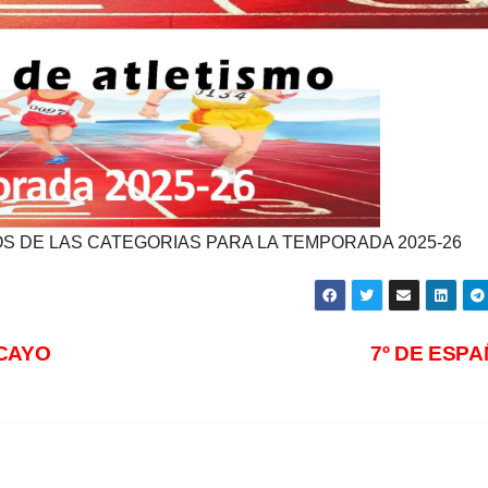
 DE LAS CATEGORIAS PARA LA TEMPORADA 2025-26
NCAYO
7º DE ESP