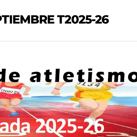
PTIEMBRE T2025-26