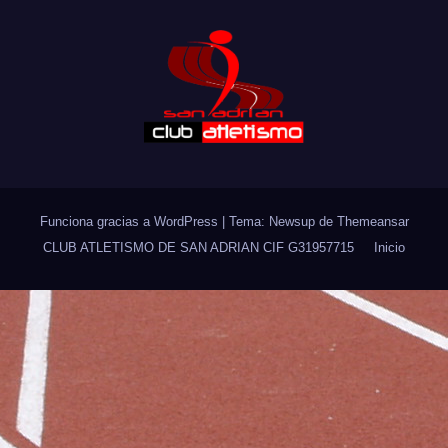
Funciona gracias a WordPress
|
Tema: Newsup de
Themeansar
CLUB ATLETISMO DE SAN ADRIAN CIF G31957715
Inicio