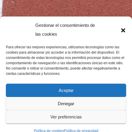
Gestionar el consentimiento de
las cookies
Para ofrecer las mejores experiencias, utilizamos tecnologías como las
cookies para almacenar y/o acceder a la información del dispositivo. El
consentimiento de estas tecnologías nos permitirá procesar datos como el
comportamiento de navegación o las identificaciones únicas en este sitio.
No consentir o retirar el consentimiento, puede afectar negativamente a
ciertas características y funciones.
Aceptar
Denegar
Ver preferencias
Política de cookies
Política de privacidad