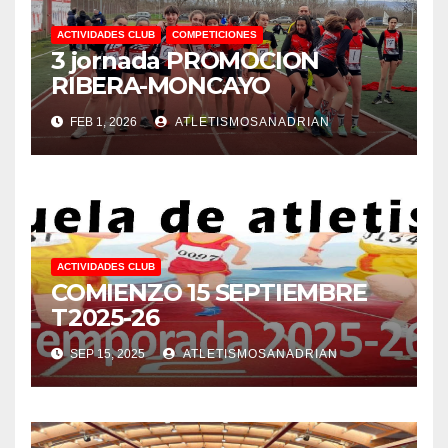
ACTIVIDADES CLUB
COMPETICIONES
3 jornada PROMOCION
RIBERA-MONCAYO
FEB 1, 2026
ATLETISMOSANADRIAN
ACTIVIDADES CLUB
COMIENZO 15 SEPTIEMBRE
T2025-26
SEP 15, 2025
ATLETISMOSANADRIAN