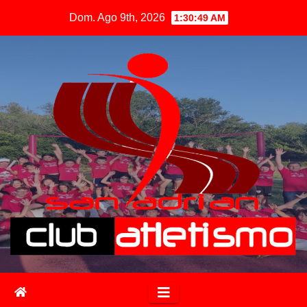
Dom. Ago 9th, 2026
1:30:50 AM