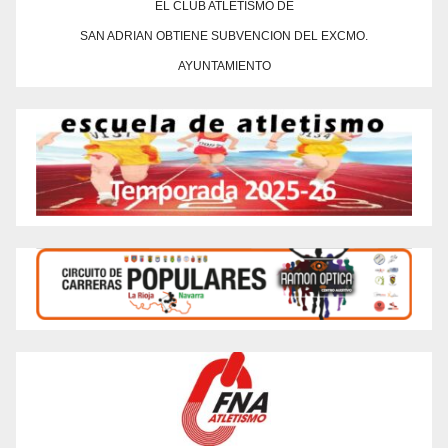
EL CLUB ATLETISMO DE
SAN ADRIAN OBTIENE SUBVENCION DEL EXCMO.
AYUNTAMIENTO