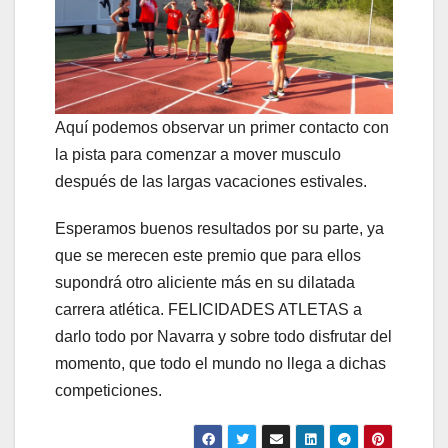
Aquí podemos observar un primer contacto con
la pista para comenzar a mover musculo
después de las largas vacaciones estivales.
Esperamos buenos resultados por su parte, ya
que se merecen este premio que para ellos
supondrá otro aliciente más en su dilatada
carrera atlética. FELICIDADES ATLETAS a
darlo todo por Navarra y sobre todo disfrutar del
momento, que todo el mundo no llega a dichas
competiciones.