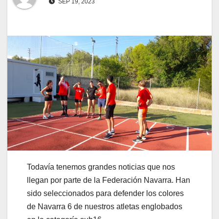
SEP 19, 2023
Todavía tenemos grandes noticias que nos
llegan por parte de la Federación Navarra. Han
sido seleccionados para defender los colores
de Navarra 6 de nuestros atletas englobados