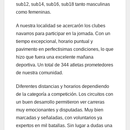
sub12, sub14, sub16, sub18 tanto masculinas
como femeninas.
A nuestra localidad se acercarón los clubes
navarros para participar en la jornada. Con un
tiempo excepcional, horario puntual y
pavimento en perfectisimas condiciones, lo que
hizo que fuera una excelente mañana
deportiva. Un total de 344 atletas prometedores
de nuestra comunidad.
Diferentes distancias y horarios dependiendo
de la categoría a competición. Los circuitos con
un buen desarrollo permitieron ver carreras
muy emocionantes y disputadas. Muy bien
marcadas y señaladas, con voluntarios ya
expertos en mil batallas. Sin lugar a dudas una