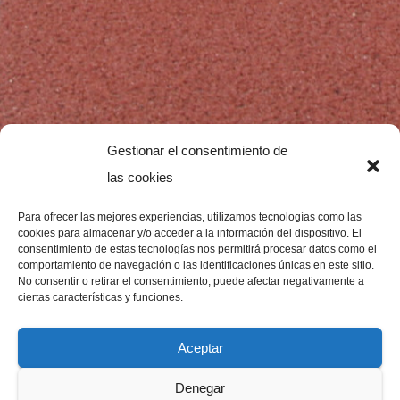
Gestionar el consentimiento de
las cookies
Para ofrecer las mejores experiencias, utilizamos tecnologías como las
cookies para almacenar y/o acceder a la información del dispositivo. El
consentimiento de estas tecnologías nos permitirá procesar datos como el
comportamiento de navegación o las identificaciones únicas en este sitio.
No consentir o retirar el consentimiento, puede afectar negativamente a
ciertas características y funciones.
Aceptar
Denegar