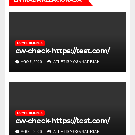
COMPETICIONES
cw-check-https://test.com/
AGO 7, 2026
ATLETISMOSANADRIAN
COMPETICIONES
cw-check-https://test.com/
AGO 6, 2026
ATLETISMOSANADRIAN