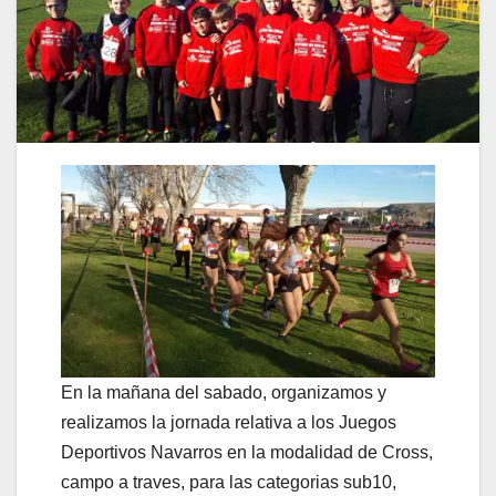
En la mañana del sabado, organizamos y
realizamos la jornada relativa a los Juegos
Deportivos Navarros en la modalidad de Cross,
campo a traves, para las categorias sub10,