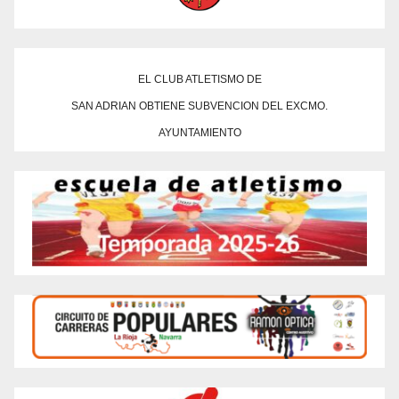
EL CLUB ATLETISMO DE
SAN ADRIAN OBTIENE SUBVENCION DEL EXCMO.
AYUNTAMIENTO