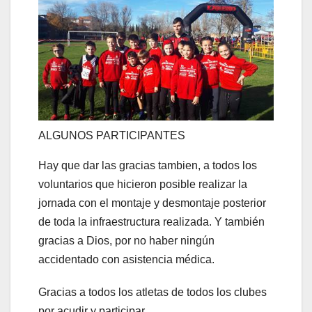
ALGUNOS PARTICIPANTES
Hay que dar las gracias tambien, a todos los
voluntarios que hicieron posible realizar la
jornada con el montaje y desmontaje posterior
de toda la infraestructura realizada. Y también
gracias a Dios, por no haber ningún
accidentado con asistencia médica.
Gracias a todos los atletas de todos los clubes
por acudir y participar.