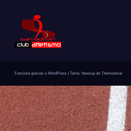
schweiz
https://meine-fahrschule.ch/
kingmaker
casino anhand von Rubriken, Kontobereich,
Hilfeseiten, Sprachoptionen und
Plattforminformationen betrachten.
Funciona gracias a WordPress
|
Tema: Newsup de
Themeansar