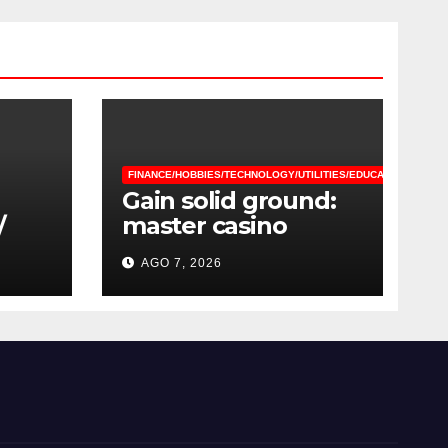
FINANCE/HOBBIES/TECHNOLOGY/UTILITIES/EDUCATION/MEDIA
Gain solid ground:
master casino
/
fundamentals for
AGO 7, 2026
improved financial
outcomes