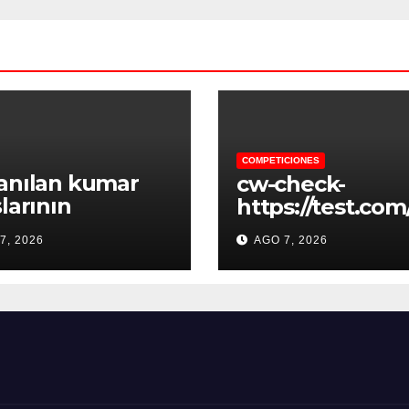
COMPETICIONES
anılan kumar
cw-check-
şlarının
https://test.com
canını yaşayın
7, 2026
AGO 7, 2026