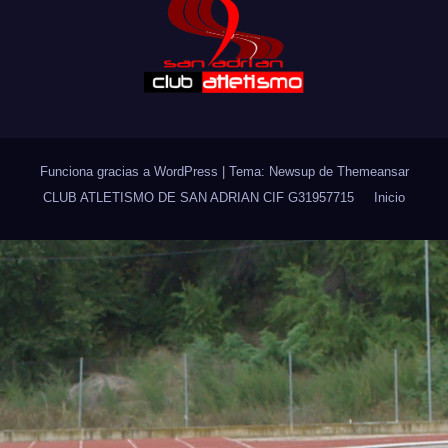
Funciona gracias a WordPress
|
Tema: Newsup de
Themeansar
CLUB ATLETISMO DE SAN ADRIAN CIF G31957715
Inicio