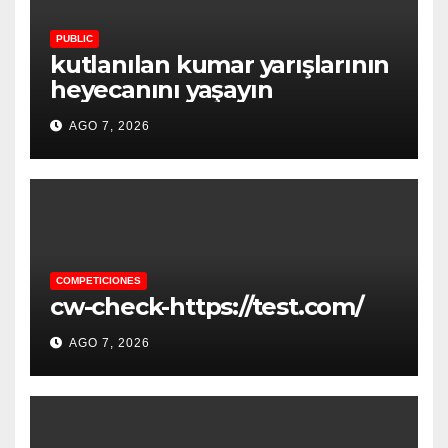
PUBLIC
kutlanılan kumar yarışlarının
heyecanını yaşayın
AGO 7, 2026
COMPETICIONES
cw-check-https://test.com/
AGO 7, 2026