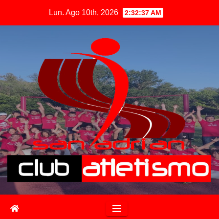
Lun. Ago 10th, 2026
2:32:38 AM