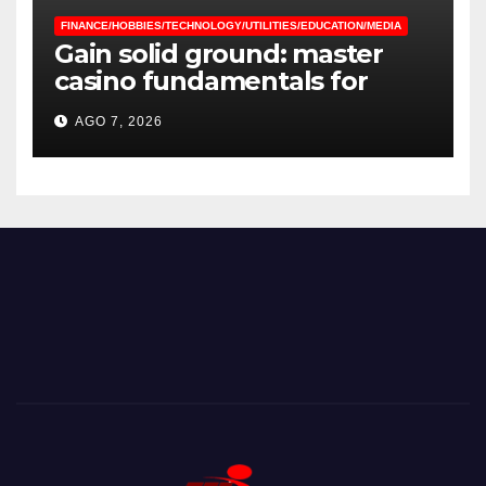
FINANCE/HOBBIES/TECHNOLOGY/UTILITIES/EDUCATION/MEDIA
Gain solid ground: master
casino fundamentals for
improved financial outcomes
AGO 7, 2026
Eine objektive Beschreibung von Casino-Plattformen mit
Blick auf Nutzerführung kann kingmaker casino schweiz
https://meine-fahrschule.ch/
kingmaker casino anhand
von Rubriken, Kontobereich, Hilfeseiten, Sprachoptionen
und Plattforminformationen betrachten.