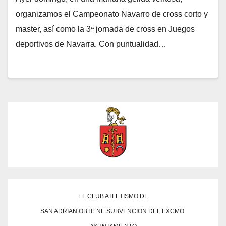
organizamos el Campeonato Navarro de cross corto y
master, así como la 3ª jornada de cross en Juegos
deportivos de Navarra. Con puntualidad…
EL CLUB ATLETISMO DE
SAN ADRIAN OBTIENE SUBVENCION DEL EXCMO.