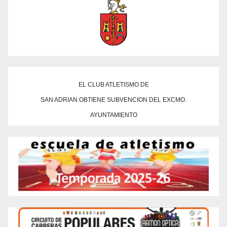
EL CLUB ATLETISMO DE
SAN ADRIAN OBTIENE SUBVENCION DEL EXCMO.
AYUNTAMIENTO