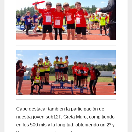
Cabe destacar tambien la participación de
nuestra joven sub12F, Greta Muro, compitiendo
en los 500 mts y la longitud, obteniendo un 2º y