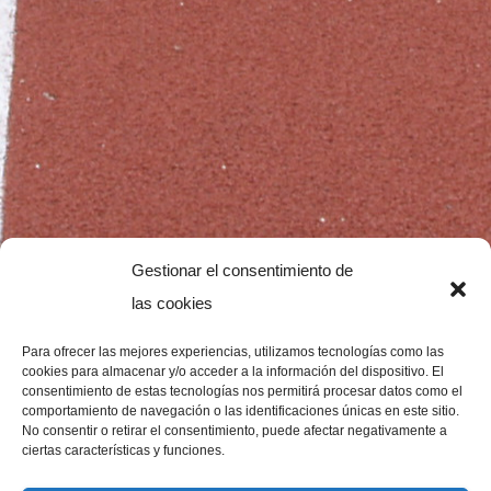
Gestionar el consentimiento de
las cookies
Para ofrecer las mejores experiencias, utilizamos tecnologías como las
cookies para almacenar y/o acceder a la información del dispositivo. El
consentimiento de estas tecnologías nos permitirá procesar datos como el
comportamiento de navegación o las identificaciones únicas en este sitio.
No consentir o retirar el consentimiento, puede afectar negativamente a
ciertas características y funciones.