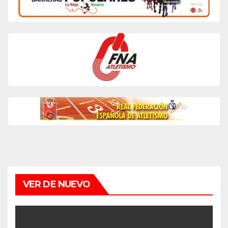
VER DE NUEVO