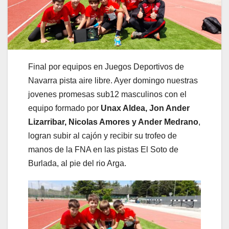
Final por equipos en Juegos Deportivos de
Navarra pista aire libre. Ayer domingo nuestras
jovenes promesas sub12 masculinos con el
equipo formado por
Unax Aldea, Jon Ander
Lizarribar, Nicolas Amores y Ander Medrano
,
logran subir al cajón y recibir su trofeo de
manos de la FNA en las pistas El Soto de
Burlada, al pie del rio Arga.