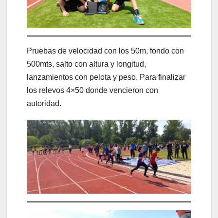
Pruebas de velocidad con los 50m, fondo con
500mts, salto con altura y longitud,
lanzamientos con pelota y peso. Para finalizar
los relevos 4×50 donde vencieron con
autoridad.