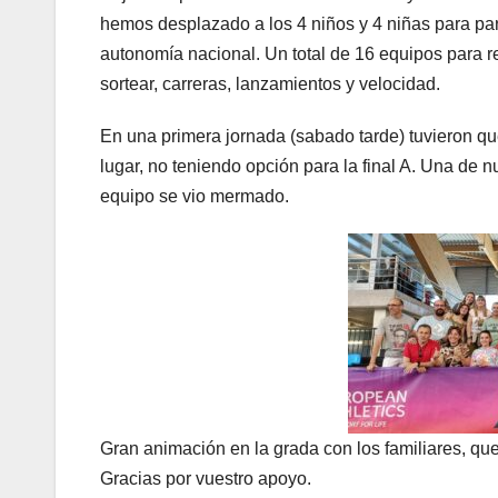
hemos desplazado a los 4 niños y 4 niñas para pa
autonomía nacional. Un total de 16 equipos para 
sortear, carreras, lanzamientos y velocidad.
En una primera jornada (sabado tarde) tuvieron que
lugar, no teniendo opción para la final A. Una de nu
equipo se vio mermado.
Gran animación en la grada con los familiares, 
Gracias por vuestro apoyo.