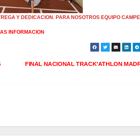
NTREGA Y DEDICACION. PARA NOSOTROS EQUIPO CAMPE
AS INFORMACION
6
FINAL NACIONAL TRACK’ATHLON MADR