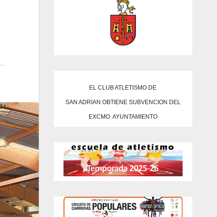
EL CLUB ATLETISMO DE
SAN ADRIAN OBTIENE SUBVENCION DEL
EXCMO. AYUNTAMIENTO